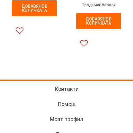
Продавач: boboox
ДОБАВЯНЕ В
КОЛИЧКАТА
ДОБАВЯНЕ В
КОЛИЧКАТА
Контакти
Помощ
Моят профил