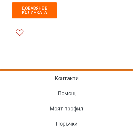
ДОБАВЯНЕ В
КОЛИЧКАТА
Контакти
Помощ
Моят профил
Поръчки