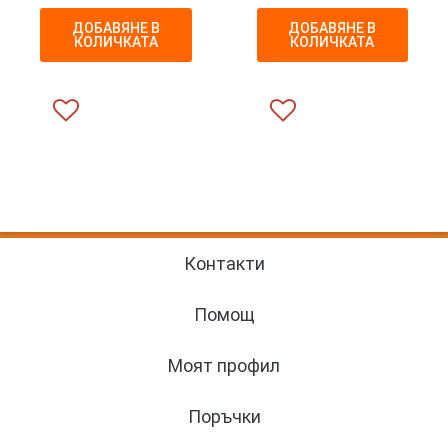
ДОБАВЯНЕ В
ДОБАВЯНЕ В
КОЛИЧКАТА
КОЛИЧКАТА
Контакти
Помощ
Моят профил
Поръчки