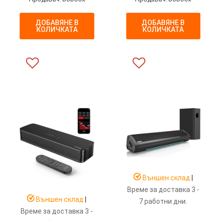
ДОБАВЯНЕ В
ДОБАВЯНЕ В
КОЛИЧКАТА
КОЛИЧКАТА
Външен склад
|
Време за доставка 3 -
Външен склад
|
7 работни дни.
Време за доставка 3 -