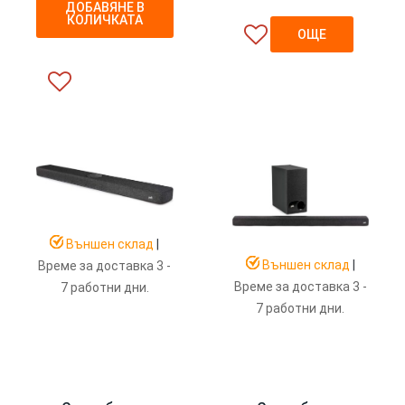
ДОБАВЯНЕ В
КОЛИЧКАТА
ОЩЕ
Външен склад
|
Външен склад
|
Време за доставка 3 -
Време за доставка 3 -
7 работни дни.
7 работни дни.