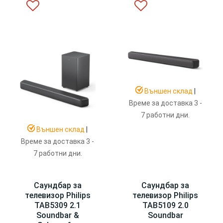
Външен склад
|
Време за доставка 3 -
7 работни дни.
Външен склад
|
Време за доставка 3 -
7 работни дни.
Саундбар за
Саундбар за
телевизор Philips
телевизор Philips
TAB5309 2.1
TAB5109 2.0
Soundbar &
Soundbar