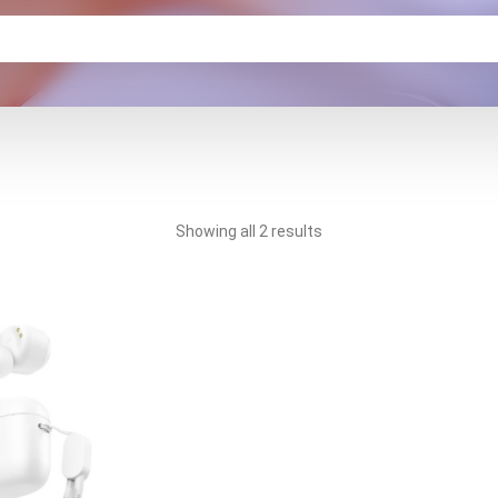
Showing all 2 results