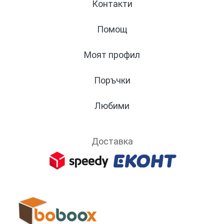
Контакти
Помощ
Моят профил
Поръчки
Любими
Доставка