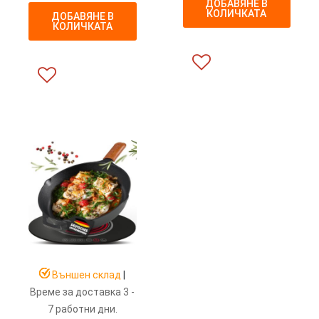
ДОБАВЯНЕ В
КОЛИЧКАТА
ДОБАВЯНЕ В
КОЛИЧКАТА
Външен склад
|
Време за доставка 3 -
7 работни дни.