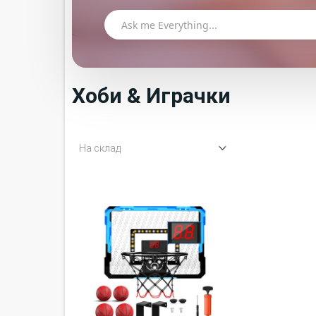
Хоби & Играчки