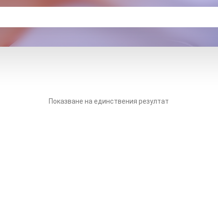
Показване на единствения резултат