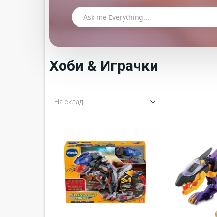
Хоби & Играчки