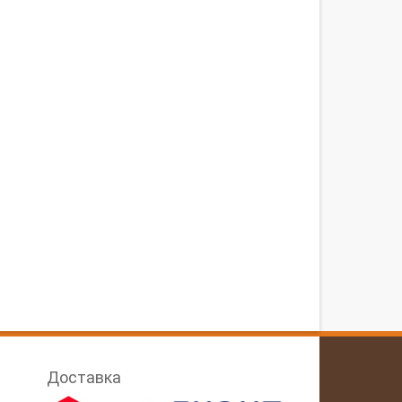
Доставка