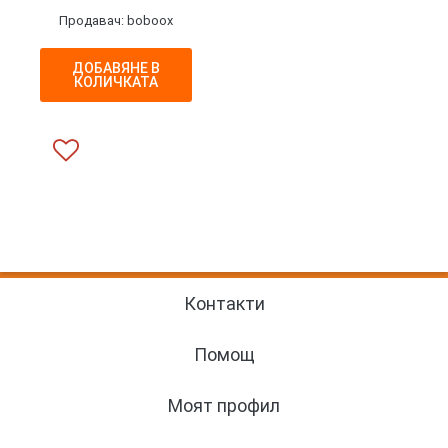
Продавач: boboox
ДОБАВЯНЕ В
КОЛИЧКАТА
Контакти
Помощ
Моят профил