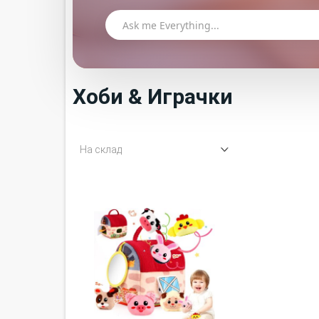
Хоби & Играчки