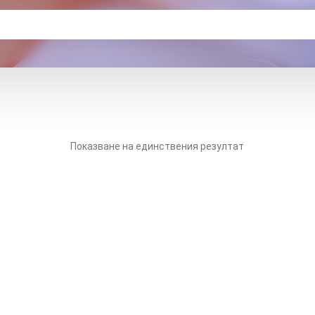
Показване на единствения резултат