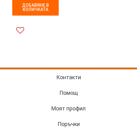
ДОБАВЯНЕ В
КОЛИЧКАТА
Контакти
Помощ
Моят профил
Поръчки