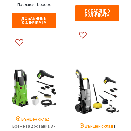
Продавач: boboox
ДОБАВЯНЕ В
КОЛИЧКАТА
ДОБАВЯНЕ В
КОЛИЧКАТА
Външен склад
|
Външен склад
|
Време за доставка 3 -