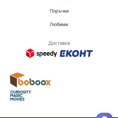
Поръчки
Любими
Доставка