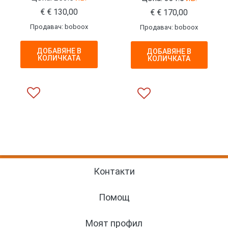
€
€
130,00
€
€
170,00
Продавач: boboox
Продавач: boboox
ДОБАВЯНЕ В
ДОБАВЯНЕ В
КОЛИЧКАТА
КОЛИЧКАТА
Контакти
Помощ
Моят профил