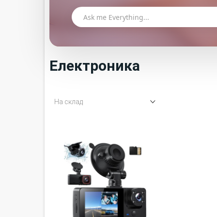
Електроника