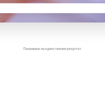
Показване на единствения резултат