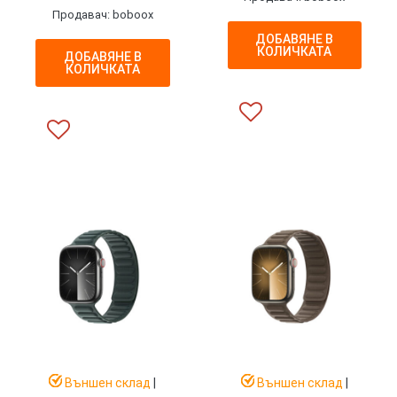
Продавач: boboox
ДОБАВЯНЕ В
КОЛИЧКАТА
ДОБАВЯНЕ В
КОЛИЧКАТА
Външен склад
|
Външен склад
|