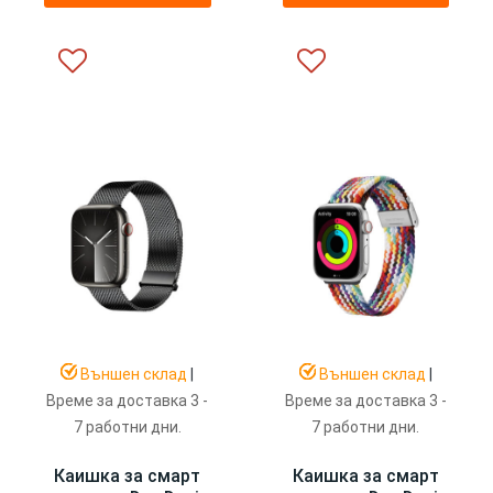
Външен склад
|
Външен склад
|
Време за доставка 3 -
Време за доставка 3 -
7 работни дни.
7 работни дни.
Каишка за смарт
Каишка за смарт