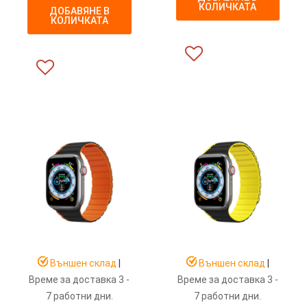
КОЛИЧКАТА
ДОБАВЯНЕ В
КОЛИЧКАТА
Външен склад
|
Външен склад
|
Време за доставка 3 -
Време за доставка 3 -
7 работни дни.
7 работни дни.