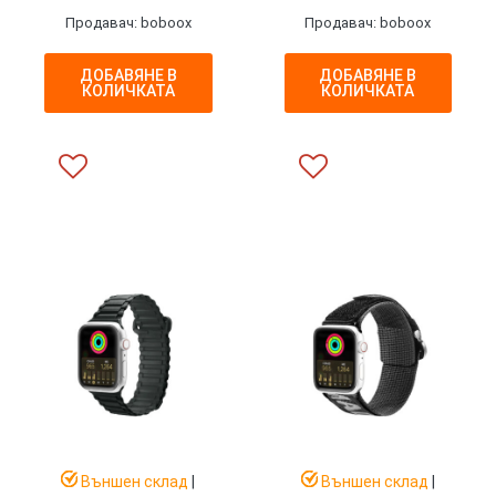
Продавач: boboox
Продавач: boboox
ДОБАВЯНЕ В
ДОБАВЯНЕ В
КОЛИЧКАТА
КОЛИЧКАТА
Външен склад
|
Външен склад
|