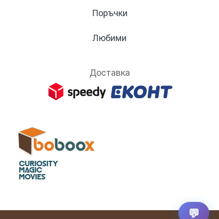
Поръчки
Любими
Доставка
💬