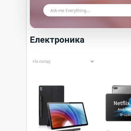
Електроника