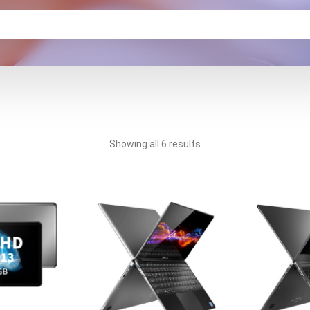
Showing all 6 results