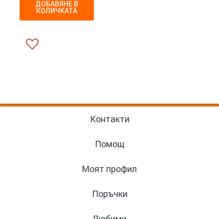
ДОБАВЯНЕ В
КОЛИЧКАТА
Контакти
Помощ
Моят профил
Поръчки
Любими